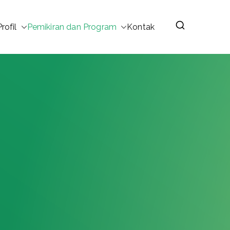
Profil
Pemikiran dan Program
Kontak