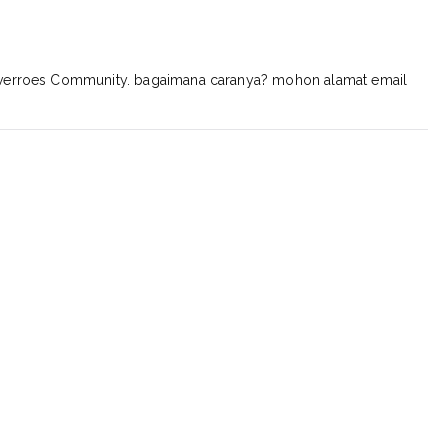
 Averroes Community. bagaimana caranya? mohon alamat email