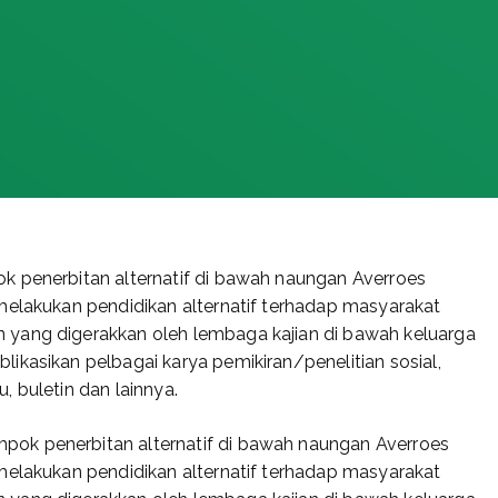
k penerbitan alternatif di bawah naungan Averroes
melakukan pendidikan alternatif terhadap masyarakat
 yang digerakkan oleh lembaga kajian di bawah keluarga
ikasikan pelbagai karya pemikiran/penelitian sosial,
 buletin dan lainnya.
pok penerbitan alternatif di bawah naungan Averroes
melakukan pendidikan alternatif terhadap masyarakat