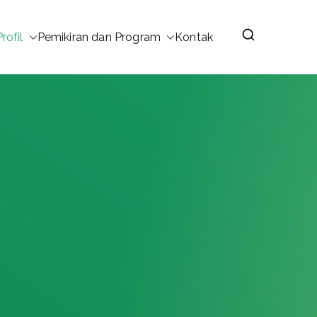
Profil
Pemikiran dan Program
Kontak