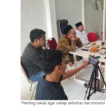
“Penting sekali agar setiap aktivitas dan insta