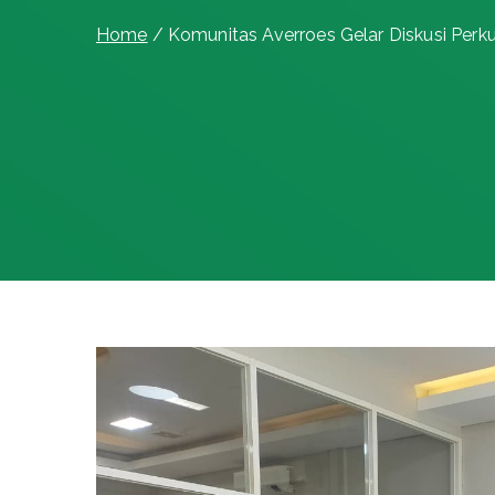
Home
Komunitas Averroes Gelar Diskusi Perku