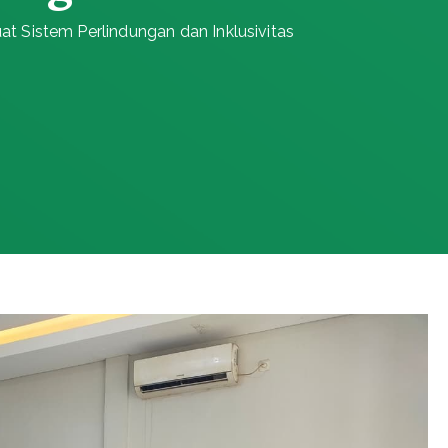
at Sistem Perlindungan dan Inklusivitas