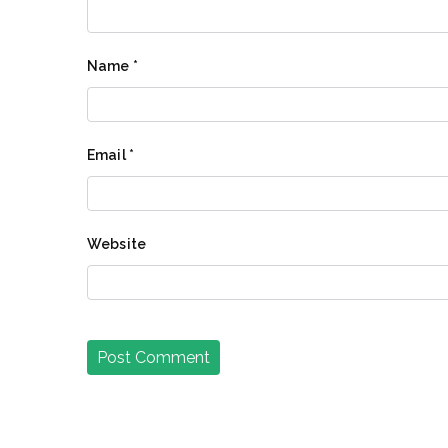
Name
*
Email
*
Website