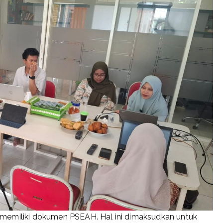
nsi memiliki dokumen PSEAH. Hal ini dimaksudkan untuk