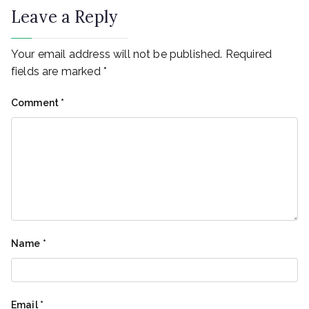
Leave a Reply
Your email address will not be published.
Required
fields are marked
*
Comment
*
Name
*
Email
*