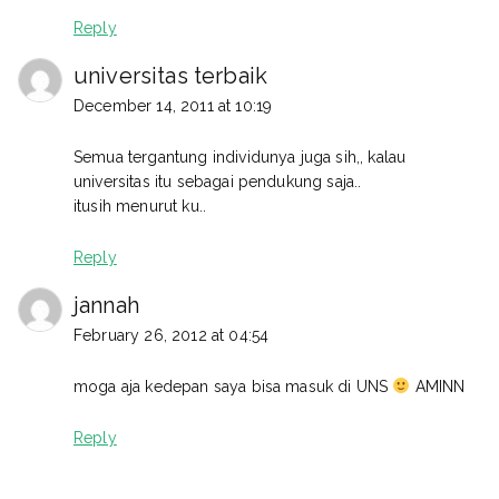
Reply
universitas terbaik
December 14, 2011 at 10:19
Semua tergantung individunya juga sih,, kalau
universitas itu sebagai pendukung saja..
itusih menurut ku..
Reply
jannah
February 26, 2012 at 04:54
moga aja kedepan saya bisa masuk di UNS
AMINN
Reply