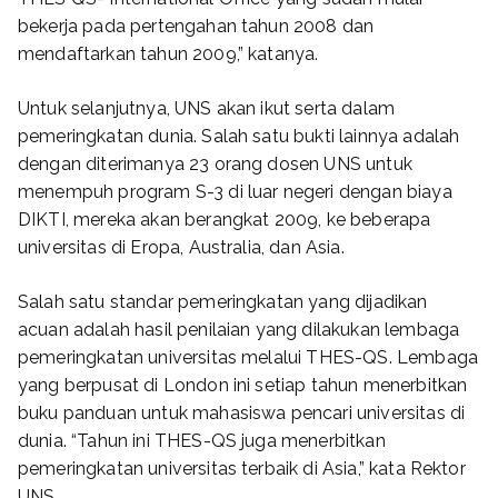
bekerja pada pertengahan tahun 2008 dan
mendaftarkan tahun 2009,” katanya.
Untuk selanjutnya, UNS akan ikut serta dalam
pemeringkatan dunia. Salah satu bukti lainnya adalah
dengan diterimanya 23 orang dosen UNS untuk
menempuh program S-3 di luar negeri dengan biaya
DIKTI, mereka akan berangkat 2009, ke beberapa
universitas di Eropa, Australia, dan Asia.
Salah satu standar pemeringkatan yang dijadikan
acuan adalah hasil penilaian yang dilakukan lembaga
pemeringkatan universitas melalui THES-QS. Lembaga
yang berpusat di London ini setiap tahun menerbitkan
buku panduan untuk mahasiswa pencari universitas di
dunia. “Tahun ini THES-QS juga menerbitkan
pemeringkatan universitas terbaik di Asia,” kata Rektor
UNS.