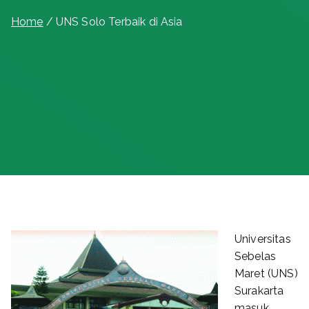
Home
UNS Solo Terbaik di Asia
Universitas
Sebelas
Maret (UNS)
Surakarta
masuk