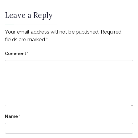
Leave a Reply
Your email address will not be published.
Required
fields are marked
*
Comment
*
Name
*