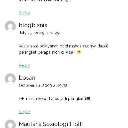
Reply
blogbisnis
July 23, 2009 at 12:49
Kalau soal pelayanan bagi mahasiswanya dapat
peringkat berapa nich di Asia?
Reply
bosan
October 16, 2009 at 19:32
IPB masih ke 4.. harus jadi pringkat 1!!!!
Reply
Maulana Sosiologi FISIP