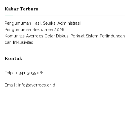
Kabar Terbaru
Pengumuman Hasil Seleksi Administrasi
Pengumuman Rekrutmen 2026
Komunitas Averroes Gelar Diskusi Perkuat Sistem Perlindungan
dan Inklusivitas
Kontak
Telp.: 0341-3039081
Email : info@averroes.or.id