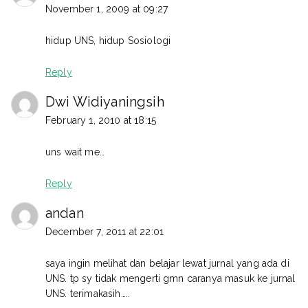
November 1, 2009 at 09:27
hidup UNS, hidup Sosiologi
Reply
Dwi Widiyaningsih
February 1, 2010 at 18:15
uns wait me…
Reply
andan
December 7, 2011 at 22:01
saya ingin melihat dan belajar lewat jurnal yang ada di
UNS. tp sy tidak mengerti gmn caranya masuk ke jurnal
UNS. terimakasih…..