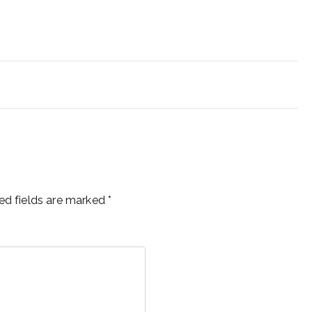
ed fields are marked
*