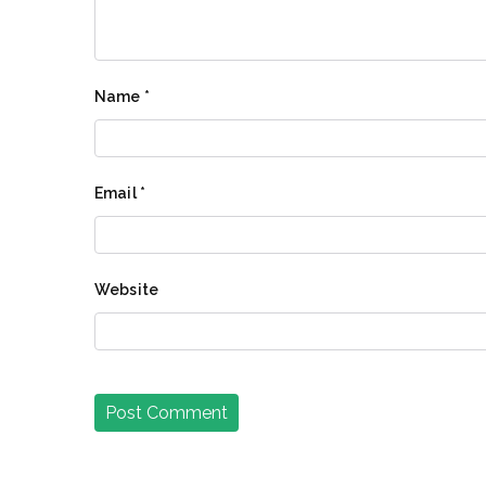
Name
*
Email
*
Website