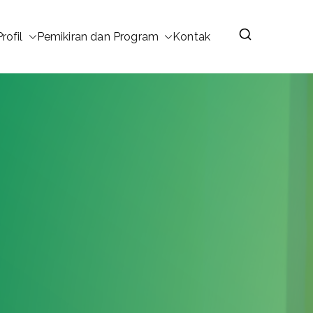
Profil
Pemikiran dan Program
Kontak