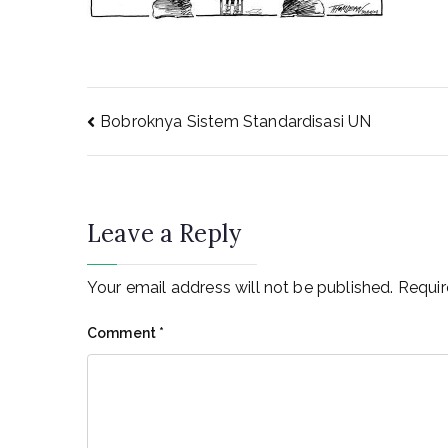
Post
Bobroknya Sistem Standardisasi UN
navigation
Leave a Reply
Your email address will not be published.
Requir
Comment
*