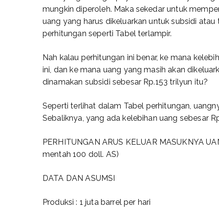
mungkin diperoleh. Maka sekedar untuk memp
uang yang harus dikeluarkan untuk subsidi atau
perhitungan seperti Tabel terlampir.
Nah kalau perhitungan ini benar, ke mana kelebih
ini, dan ke mana uang yang masih akan dikeluar
dinamakan subsidi sebesar Rp.153 trilyun itu?
Seperti terlihat dalam Tabel perhitungan, uangn
Sebaliknya, yang ada kelebihan uang sebesar Rp. 
PERHITUNGAN ARUS KELUAR MASUKNYA UANG
mentah 100 doll. AS)
DATA DAN ASUMSI
Produksi : 1 juta barrel per hari