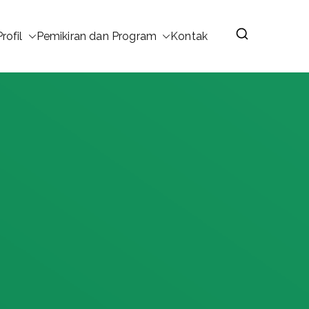
Profil
Pemikiran dan Program
Kontak