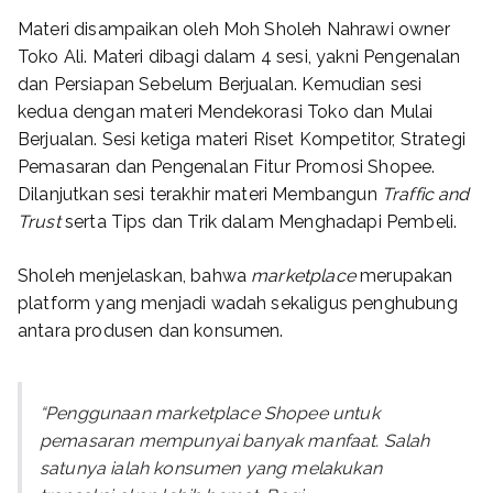
Materi disampaikan oleh Moh Sholeh Nahrawi owner
Toko Ali. Materi dibagi dalam 4 sesi, yakni Pengenalan
dan Persiapan Sebelum Berjualan. Kemudian sesi
kedua dengan materi Mendekorasi Toko dan Mulai
Berjualan. Sesi ketiga materi Riset Kompetitor, Strategi
Pemasaran dan Pengenalan Fitur Promosi Shopee.
Dilanjutkan sesi terakhir materi Membangun
Traffic and
Trust
serta Tips dan Trik dalam Menghadapi Pembeli.
Sholeh menjelaskan, bahwa
marketplace
merupakan
platform yang menjadi wadah sekaligus penghubung
antara produsen dan konsumen.
“Penggunaan marketplace Shopee untuk
pemasaran mempunyai banyak manfaat. Salah
satunya ialah konsumen yang melakukan