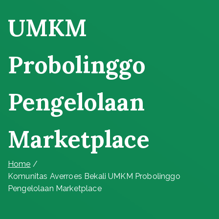
UMKM
Probolinggo
Pengelolaan
Marketplace
Home
Komunitas Averroes Bekali UMKM Probolinggo
Pengelolaan Marketplace