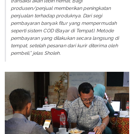
transaksi akan lebih hemat. Bagi
produsen/penjual memberikan peningkatan
penjualan terhadap produknya. Dari segi
pembayaran banyak fitur yang mempermudah
seperti sistem COD (Bayar di Tempat). Metode
pembayaran yang dilakukan secara langsung di
tempat, setelah pesanan dari kurir diterima oleh
pembeli,” jelas Sholeh.