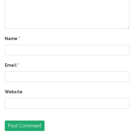
Name
*
Email
*
Website