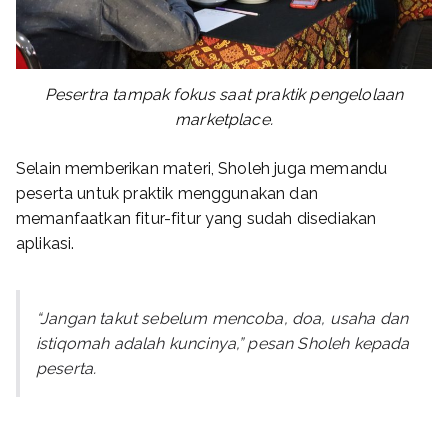
Pesertra tampak fokus saat praktik pengelolaan
marketplace.
Selain memberikan materi, Sholeh juga memandu
peserta untuk praktik menggunakan dan
memanfaatkan fitur-fitur yang sudah disediakan
aplikasi.
“Jangan takut sebelum mencoba, doa, usaha dan
istiqomah adalah kuncinya,” pesan Sholeh kepada
peserta.