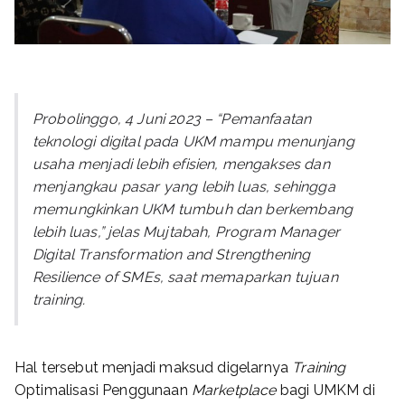
Probolinggo, 4 Juni 2023 – “Pemanfaatan
teknologi digital pada UKM mampu menunjang
usaha menjadi lebih efisien, mengakses dan
menjangkau pasar yang lebih luas, sehingga
memungkinkan UKM tumbuh dan berkembang
lebih luas,” jelas Mujtabah, Program Manager
Digital Transformation and Strengthening
Resilience of SMEs,
saat memaparkan tujuan
training.
Hal tersebut menjadi maksud digelarnya
Training
Optimalisasi Penggunaan
Marketplace
bagi UMKM di