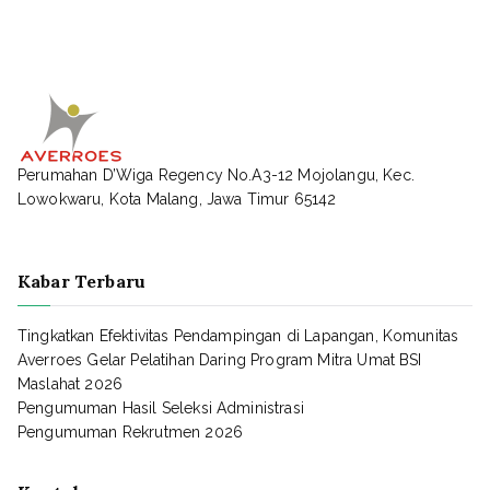
Perumahan D’Wiga Regency No.A3-12 Mojolangu, Kec.
Lowokwaru, Kota Malang, Jawa Timur 65142
Kabar Terbaru
Tingkatkan Efektivitas Pendampingan di Lapangan, Komunitas
Averroes Gelar Pelatihan Daring Program Mitra Umat BSI
Maslahat 2026
Pengumuman Hasil Seleksi Administrasi
Pengumuman Rekrutmen 2026