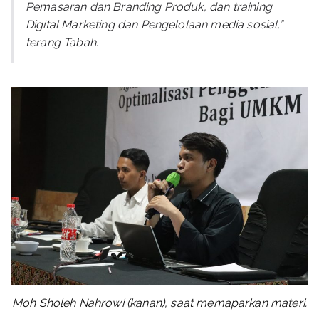
Pemasaran dan Branding Produk, dan training
Digital Marketing dan Pengelolaan media sosial,”
terang Tabah.
Moh Sholeh Nahrowi (kanan), saat memaparkan materi.