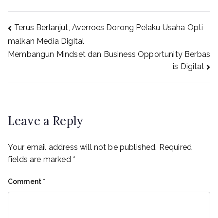
Post
Terus Berlanjut, Averroes Dorong Pelaku Usaha Opti
malkan Media Digital
Membangun Mindset dan Business Opportunity Berbas
navigation
is Digital
Leave a Reply
Your email address will not be published.
Required
fields are marked
*
Comment
*