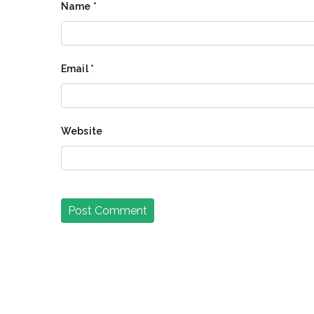
Name
*
Email
*
Website