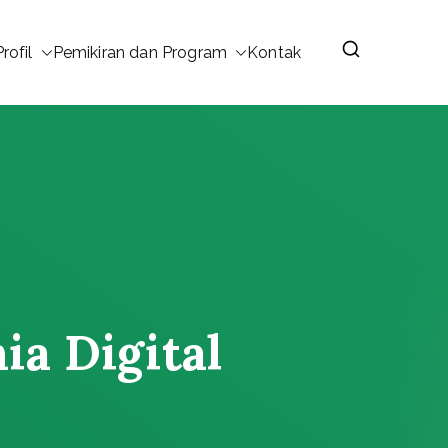
Profil
Pemikiran dan Program
Kontak
ia Digital