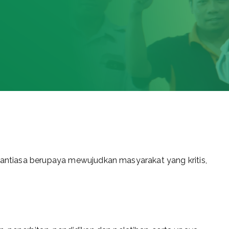
enantiasa berupaya mewujudkan masyarakat yang kritis,