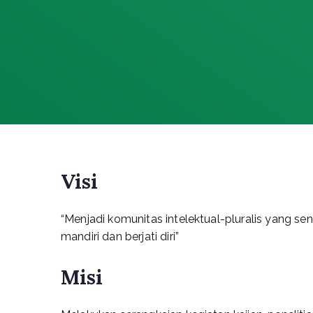
Visi
“Menjadi komunitas intelektual-pluralis yang s
mandiri dan berjati diri”
Misi