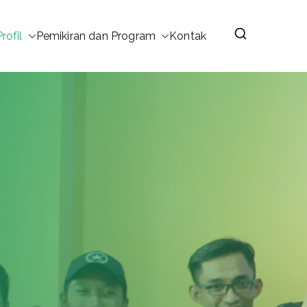
Profil
Pemikiran dan Program
Kontak