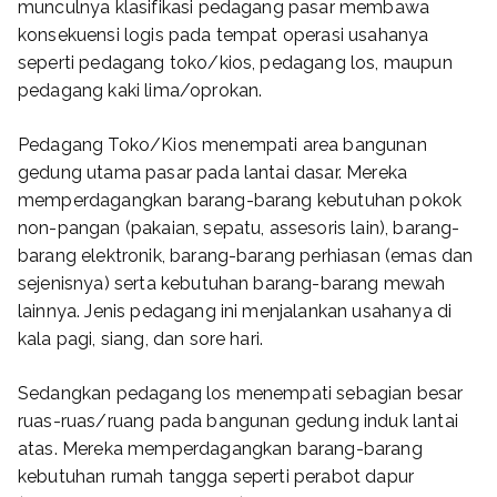
munculnya klasifikasi pedagang pasar membawa
konsekuensi logis pada tempat operasi usahanya
seperti pedagang toko/kios, pedagang los, maupun
pedagang kaki lima/oprokan.
Pedagang Toko/Kios menempati area bangunan
gedung utama pasar pada lantai dasar. Mereka
memperdagangkan barang-barang kebutuhan pokok
non-pangan (pakaian, sepatu, assesoris lain), barang-
barang elektronik, barang-barang perhiasan (emas dan
sejenisnya) serta kebutuhan barang-barang mewah
lainnya. Jenis pedagang ini menjalankan usahanya di
kala pagi, siang, dan sore hari.
Sedangkan pedagang los menempati sebagian besar
ruas-ruas/ruang pada bangunan gedung induk lantai
atas. Mereka memperdagangkan barang-barang
kebutuhan rumah tangga seperti perabot dapur