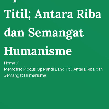
Titil; Antara Riba
dan Semangat
Humanisme
Home
Memotret Modus Operandi Bank Titil; Antara Riba dan
Semangat Humanisme