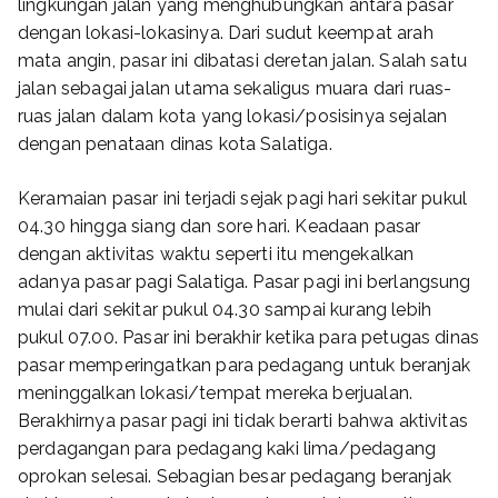
lingkungan jalan yang menghubungkan antara pasar
dengan lokasi-lokasinya. Dari sudut keempat arah
mata angin, pasar ini dibatasi deretan jalan. Salah satu
jalan sebagai jalan utama sekaligus muara dari ruas-
ruas jalan dalam kota yang lokasi/posisinya sejalan
dengan penataan dinas kota Salatiga.
Keramaian pasar ini terjadi sejak pagi hari sekitar pukul
04.30 hingga siang dan sore hari. Keadaan pasar
dengan aktivitas waktu seperti itu mengekalkan
adanya pasar pagi Salatiga. Pasar pagi ini berlangsung
mulai dari sekitar pukul 04.30 sampai kurang lebih
pukul 07.00. Pasar ini berakhir ketika para petugas dinas
pasar memperingatkan para pedagang untuk beranjak
meninggalkan lokasi/tempat mereka berjualan.
Berakhirnya pasar pagi ini tidak berarti bahwa aktivitas
perdagangan para pedagang kaki lima/pedagang
oprokan selesai. Sebagian besar pedagang beranjak