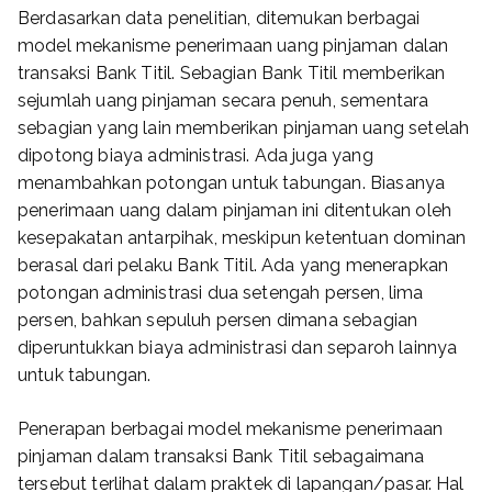
Berdasarkan data penelitian, ditemukan berbagai
model mekanisme penerimaan uang pinjaman dalan
transaksi Bank Titil. Sebagian Bank Titil memberikan
sejumlah uang pinjaman secara penuh, sementara
sebagian yang lain memberikan pinjaman uang setelah
dipotong biaya administrasi. Ada juga yang
menambahkan potongan untuk tabungan. Biasanya
penerimaan uang dalam pinjaman ini ditentukan oleh
kesepakatan antarpihak, meskipun ketentuan dominan
berasal dari pelaku Bank Titil. Ada yang menerapkan
potongan administrasi dua setengah persen, lima
persen, bahkan sepuluh persen dimana sebagian
diperuntukkan biaya administrasi dan separoh lainnya
untuk tabungan.
Penerapan berbagai model mekanisme penerimaan
pinjaman dalam transaksi Bank Titil sebagaimana
tersebut terlihat dalam praktek di lapangan/pasar. Hal