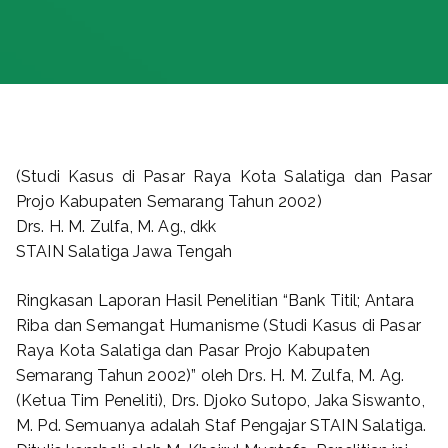
(Studi Kasus di Pasar Raya Kota Salatiga dan Pasar
Projo Kabupaten Semarang Tahun 2002)
Drs. H. M. Zulfa, M. Ag., dkk
STAIN Salatiga Jawa Tengah
Ringkasan Laporan Hasil Penelitian “Bank Titil; Antara
Riba dan Semangat Humanisme (Studi Kasus di Pasar
Raya Kota Salatiga dan Pasar Projo Kabupaten
Semarang Tahun 2002)” oleh Drs. H. M. Zulfa, M. Ag.
(Ketua Tim Peneliti), Drs. Djoko Sutopo, Jaka Siswanto,
M. Pd. Semuanya adalah Staf Pengajar STAIN Salatiga.