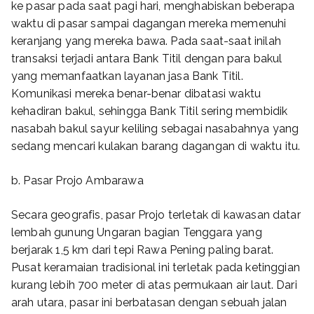
ke pasar pada saat pagi hari, menghabiskan beberapa
waktu di pasar sampai dagangan mereka memenuhi
keranjang yang mereka bawa. Pada saat-saat inilah
transaksi terjadi antara Bank Titil dengan para bakul
yang memanfaatkan layanan jasa Bank Titil.
Komunikasi mereka benar-benar dibatasi waktu
kehadiran bakul, sehingga Bank Titil sering membidik
nasabah bakul sayur keliling sebagai nasabahnya yang
sedang mencari kulakan barang dagangan di waktu itu.
b. Pasar Projo Ambarawa
Secara geografis, pasar Projo terletak di kawasan datar
lembah gunung Ungaran bagian Tenggara yang
berjarak 1,5 km dari tepi Rawa Pening paling barat.
Pusat keramaian tradisional ini terletak pada ketinggian
kurang lebih 700 meter di atas permukaan air laut. Dari
arah utara, pasar ini berbatasan dengan sebuah jalan