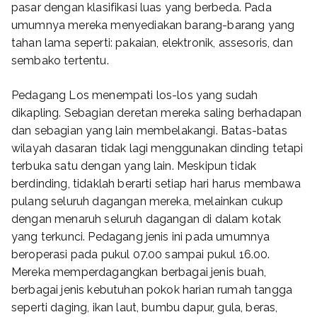
pasar dengan klasifikasi luas yang berbeda. Pada
umumnya mereka menyediakan barang-barang yang
tahan lama seperti: pakaian, elektronik, assesoris, dan
sembako tertentu.
Pedagang Los menempati los-los yang sudah
dikapling. Sebagian deretan mereka saling berhadapan
dan sebagian yang lain membelakangi. Batas-batas
wilayah dasaran tidak lagi menggunakan dinding tetapi
terbuka satu dengan yang lain. Meskipun tidak
berdinding, tidaklah berarti setiap hari harus membawa
pulang seluruh dagangan mereka, melainkan cukup
dengan menaruh seluruh dagangan di dalam kotak
yang terkunci. Pedagang jenis ini pada umumnya
beroperasi pada pukul 07.00 sampai pukul 16.00.
Mereka memperdagangkan berbagai jenis buah,
berbagai jenis kebutuhan pokok harian rumah tangga
seperti daging, ikan laut, bumbu dapur, gula, beras,