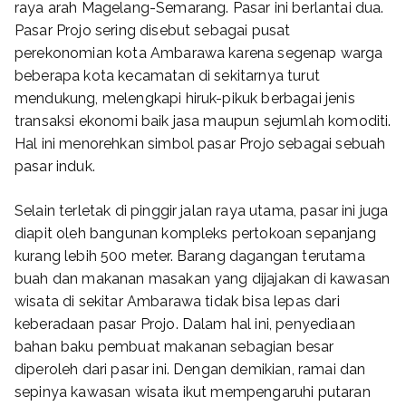
raya arah Magelang-Semarang. Pasar ini berlantai dua.
Pasar Projo sering disebut sebagai pusat
perekonomian kota Ambarawa karena segenap warga
beberapa kota kecamatan di sekitarnya turut
mendukung, melengkapi hiruk-pikuk berbagai jenis
transaksi ekonomi baik jasa maupun sejumlah komoditi.
Hal ini menorehkan simbol pasar Projo sebagai sebuah
pasar induk.
Selain terletak di pinggir jalan raya utama, pasar ini juga
diapit oleh bangunan kompleks pertokoan sepanjang
kurang lebih 500 meter. Barang dagangan terutama
buah dan makanan masakan yang dijajakan di kawasan
wisata di sekitar Ambarawa tidak bisa lepas dari
keberadaan pasar Projo. Dalam hal ini, penyediaan
bahan baku pembuat makanan sebagian besar
diperoleh dari pasar ini. Dengan demikian, ramai dan
sepinya kawasan wisata ikut mempengaruhi putaran