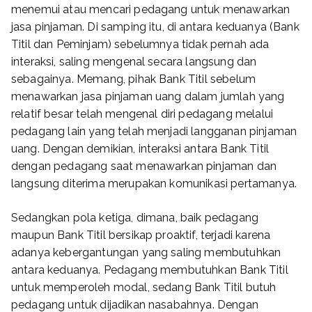
menemui atau mencari pedagang untuk menawarkan
jasa pinjaman. Di samping itu, di antara keduanya (Bank
Titil dan Peminjam) sebelumnya tidak pernah ada
interaksi, saling mengenal secara langsung dan
sebagainya. Memang, pihak Bank Titil sebelum
menawarkan jasa pinjaman uang dalam jumlah yang
relatif besar telah mengenal diri pedagang melalui
pedagang lain yang telah menjadi langganan pinjaman
uang. Dengan demikian, interaksi antara Bank Titil
dengan pedagang saat menawarkan pinjaman dan
langsung diterima merupakan komunikasi pertamanya.
Sedangkan pola ketiga, dimana, baik pedagang
maupun Bank Titil bersikap proaktif, terjadi karena
adanya kebergantungan yang saling membutuhkan
antara keduanya. Pedagang membutuhkan Bank Titil
untuk memperoleh modal, sedang Bank Titil butuh
pedagang untuk dijadikan nasabahnya. Dengan