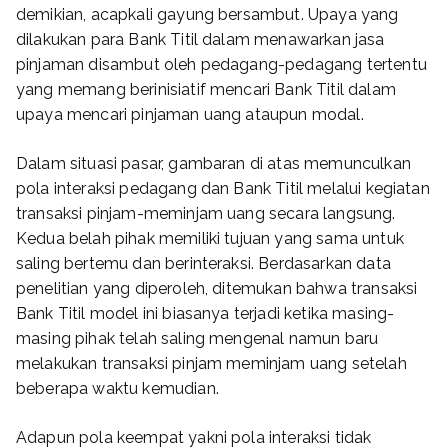
demikian, acapkali gayung bersambut. Upaya yang
dilakukan para Bank Titil dalam menawarkan jasa
pinjaman disambut oleh pedagang-pedagang tertentu
yang memang berinisiatif mencari Bank Titil dalam
upaya mencari pinjaman uang ataupun modal.
Dalam situasi pasar, gambaran di atas memunculkan
pola interaksi pedagang dan Bank Titil melalui kegiatan
transaksi pinjam-meminjam uang secara langsung.
Kedua belah pihak memiliki tujuan yang sama untuk
saling bertemu dan berinteraksi. Berdasarkan data
penelitian yang diperoleh, ditemukan bahwa transaksi
Bank Titil model ini biasanya terjadi ketika masing-
masing pihak telah saling mengenal namun baru
melakukan transaksi pinjam meminjam uang setelah
beberapa waktu kemudian.
Adapun pola keempat yakni pola interaksi tidak