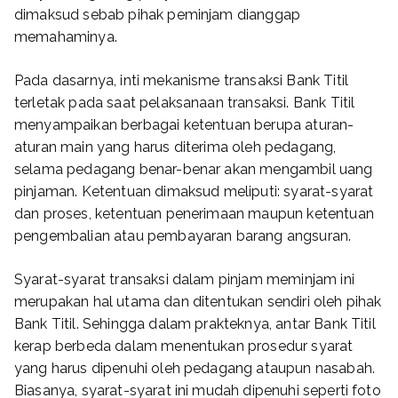
dimaksud sebab pihak peminjam dianggap
memahaminya.
Pada dasarnya, inti mekanisme transaksi Bank Titil
terletak pada saat pelaksanaan transaksi. Bank Titil
menyampaikan berbagai ketentuan berupa aturan-
aturan main yang harus diterima oleh pedagang,
selama pedagang benar-benar akan mengambil uang
pinjaman. Ketentuan dimaksud meliputi: syarat-syarat
dan proses, ketentuan penerimaan maupun ketentuan
pengembalian atau pembayaran barang angsuran.
Syarat-syarat transaksi dalam pinjam meminjam ini
merupakan hal utama dan ditentukan sendiri oleh pihak
Bank Titil. Sehingga dalam prakteknya, antar Bank Titil
kerap berbeda dalam menentukan prosedur syarat
yang harus dipenuhi oleh pedagang ataupun nasabah.
Biasanya, syarat-syarat ini mudah dipenuhi seperti foto