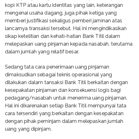
kopi KTP atau kartu identitas yang lain, keterangan
mengenai usaha dagang, juga pihak ketiga yang
memberi justifikasi sekaligus pemberi jaminan atas
lancarnya transaksi tersebut. Hal ini mengindikasikan
sikap ketelitian dan kehati-hatian Bank Titil dalam
melepaskan uang pinjaman kepada nasabah, terutama
dalam jumlah yang relatif besar.
Sedang tata cara penerimaan uang pinjaman
dimaksudkan sebagai teknis operasional yang
dilakukan dalam tansaksi Bank Titil berkaitan dengan
kesepakatan pinjaman dan konsekuensi logis bagi
pedagang/nasabah untuk menerima uang pinjaman.
Hal ini dikarenakan setiap Bank Titil mempunyai tata
cara tersendiri yang berkaitan dengan kesepakatan
dengan pihak peminjam dalam melepaskan jumlah
uang yang dipinjam.