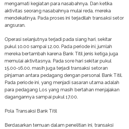
mengamati kegiatan para nasabahnya. Dan ketika
aktivitas seorang nasabahnya mulai reda, mereka
mendekatinya. Pada proses ini terjadilah transaksi setor
angsuran.
Operasi selanjutnya terjadi pada siang hari, sekitar
pukul 10.00 sampai 12.00. Pada periode ini, jumlah
mereka bertambah karena Bank Titil jenis ketiga juga
memulai aktivitasnya. Pada sore hari sekitar pukul
15.00-16.00, masih juga terjadi transaksi setoran
pinjaman antara pedagang dengan personal Bank Titil.
Pada periode ini, yang menjadi sasaran utama adalah
para pedagang Los yang masih bertahan menjajakan
dagangannya sampai pukul 17.00.
Pola Transaksi Bank Titil
Berdasarkan temuan dalam penelitian ini, transaksi