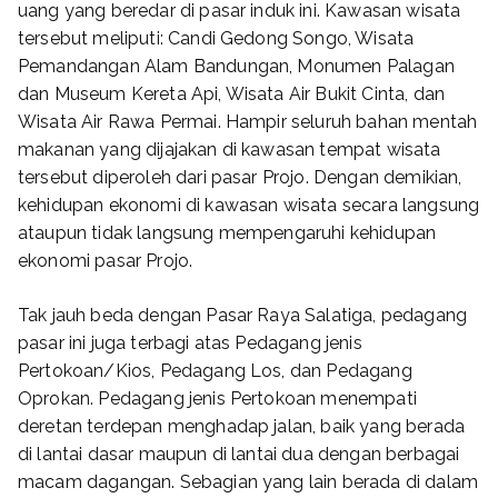
uang yang beredar di pasar induk ini. Kawasan wisata
tersebut meliputi: Candi Gedong Songo, Wisata
Pemandangan Alam Bandungan, Monumen Palagan
dan Museum Kereta Api, Wisata Air Bukit Cinta, dan
Wisata Air Rawa Permai. Hampir seluruh bahan mentah
makanan yang dijajakan di kawasan tempat wisata
tersebut diperoleh dari pasar Projo. Dengan demikian,
kehidupan ekonomi di kawasan wisata secara langsung
ataupun tidak langsung mempengaruhi kehidupan
ekonomi pasar Projo.
Tak jauh beda dengan Pasar Raya Salatiga, pedagang
pasar ini juga terbagi atas Pedagang jenis
Pertokoan/Kios, Pedagang Los, dan Pedagang
Oprokan. Pedagang jenis Pertokoan menempati
deretan terdepan menghadap jalan, baik yang berada
di lantai dasar maupun di lantai dua dengan berbagai
macam dagangan. Sebagian yang lain berada di dalam