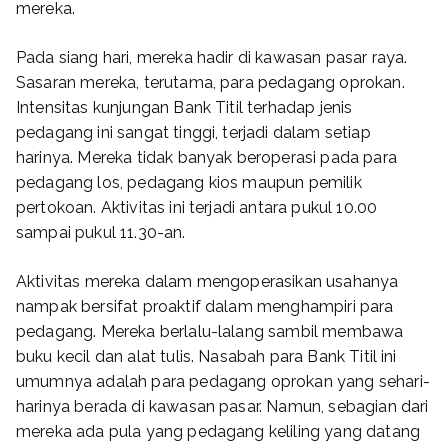
mereka.
Pada siang hari, mereka hadir di kawasan pasar raya.
Sasaran mereka, terutama, para pedagang oprokan.
Intensitas kunjungan Bank Titil terhadap jenis
pedagang ini sangat tinggi, terjadi dalam setiap
harinya. Mereka tidak banyak beroperasi pada para
pedagang los, pedagang kios maupun pemilik
pertokoan. Aktivitas ini terjadi antara pukul 10.00
sampai pukul 11.30-an.
Aktivitas mereka dalam mengoperasikan usahanya
nampak bersifat proaktif dalam menghampiri para
pedagang. Mereka berlalu-lalang sambil membawa
buku kecil dan alat tulis. Nasabah para Bank Titil ini
umumnya adalah para pedagang oprokan yang sehari-
harinya berada di kawasan pasar. Namun, sebagian dari
mereka ada pula yang pedagang keliling yang datang