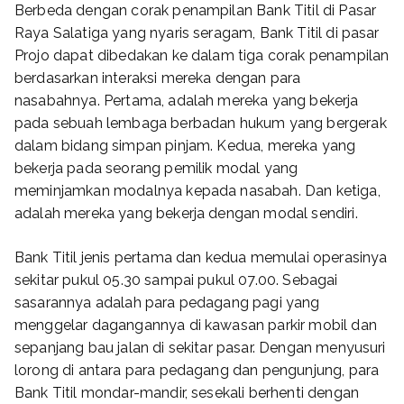
Berbeda dengan corak penampilan Bank Titil di Pasar
Raya Salatiga yang nyaris seragam, Bank Titil di pasar
Projo dapat dibedakan ke dalam tiga corak penampilan
berdasarkan interaksi mereka dengan para
nasabahnya. Pertama, adalah mereka yang bekerja
pada sebuah lembaga berbadan hukum yang bergerak
dalam bidang simpan pinjam. Kedua, mereka yang
bekerja pada seorang pemilik modal yang
meminjamkan modalnya kepada nasabah. Dan ketiga,
adalah mereka yang bekerja dengan modal sendiri.
Bank Titil jenis pertama dan kedua memulai operasinya
sekitar pukul 05.30 sampai pukul 07.00. Sebagai
sasarannya adalah para pedagang pagi yang
menggelar dagangannya di kawasan parkir mobil dan
sepanjang bau jalan di sekitar pasar. Dengan menyusuri
lorong di antara para pedagang dan pengunjung, para
Bank Titil mondar-mandir, sesekali berhenti dengan