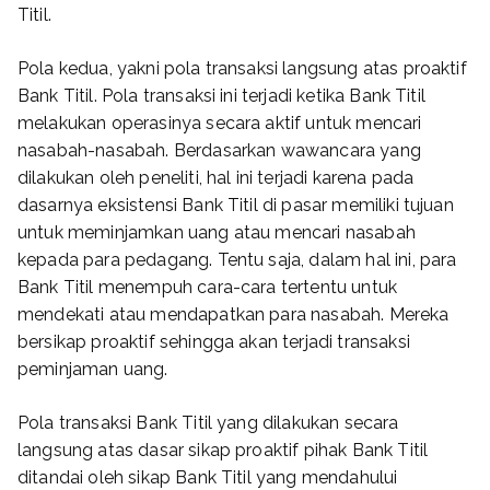
Titil.
Pola kedua, yakni pola transaksi langsung atas proaktif
Bank Titil. Pola transaksi ini terjadi ketika Bank Titil
melakukan operasinya secara aktif untuk mencari
nasabah-nasabah. Berdasarkan wawancara yang
dilakukan oleh peneliti, hal ini terjadi karena pada
dasarnya eksistensi Bank Titil di pasar memiliki tujuan
untuk meminjamkan uang atau mencari nasabah
kepada para pedagang. Tentu saja, dalam hal ini, para
Bank Titil menempuh cara-cara tertentu untuk
mendekati atau mendapatkan para nasabah. Mereka
bersikap proaktif sehingga akan terjadi transaksi
peminjaman uang.
Pola transaksi Bank Titil yang dilakukan secara
langsung atas dasar sikap proaktif pihak Bank Titil
ditandai oleh sikap Bank Titil yang mendahului