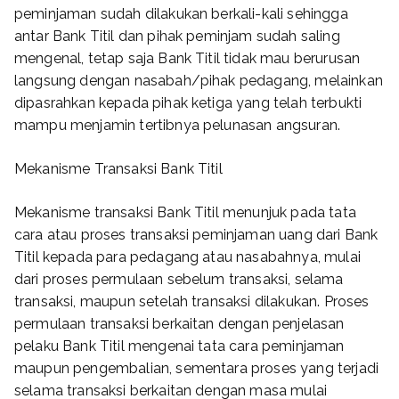
peminjaman sudah dilakukan berkali-kali sehingga
antar Bank Titil dan pihak peminjam sudah saling
mengenal, tetap saja Bank Titil tidak mau berurusan
langsung dengan nasabah/pihak pedagang, melainkan
dipasrahkan kepada pihak ketiga yang telah terbukti
mampu menjamin tertibnya pelunasan angsuran.
Mekanisme Transaksi Bank Titil
Mekanisme transaksi Bank Titil menunjuk pada tata
cara atau proses transaksi peminjaman uang dari Bank
Titil kepada para pedagang atau nasabahnya, mulai
dari proses permulaan sebelum transaksi, selama
transaksi, maupun setelah transaksi dilakukan. Proses
permulaan transaksi berkaitan dengan penjelasan
pelaku Bank Titil mengenai tata cara peminjaman
maupun pengembalian, sementara proses yang terjadi
selama transaksi berkaitan dengan masa mulai