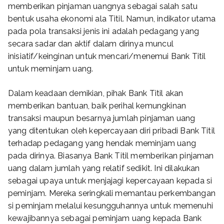
memberikan pinjaman uangnya sebagai salah satu
bentuk usaha ekonomi ala Titil. Namun, indikator utama
pada pola transaksi jenis ini adalah pedagang yang
secara sadar dan aktif dalam dirinya muncul
inisiatif/keinginan untuk mencari/menemui Bank Titil
untuk meminjam uang.
Dalam keadaan demikian, pihak Bank Titil akan
memberikan bantuan, baik perihal kemungkinan
transaksi maupun besarnya jumlah pinjaman uang
yang ditentukan oleh kepercayaan diri pribadi Bank Titil
terhadap pedagang yang hendak meminjam uang
pada dirinya. Biasanya Bank Titil memberikan pinjaman
uang dalam jumlah yang relatif sedikit. Ini dilakukan
sebagai upaya untuk menjajagi kepercayaan kepada si
peminjam. Mereka seringkali memantau perkembangan
si peminjam melalui kesungguhannya untuk memenuhi
kewajibannya sebagai peminjam uang kepada Bank