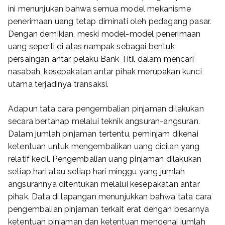
ini menunjukan bahwa semua model mekanisme
penerimaan uang tetap diminati oleh pedagang pasar.
Dengan demikian, meski model-model penerimaan
uang seperti di atas nampak sebagai bentuk
persaingan antar pelaku Bank Titil dalam mencari
nasabah, kesepakatan antar pihak merupakan kunci
utama terjadinya transaksi.
Adapun tata cara pengembalian pinjaman dilakukan
secara bertahap melalui teknik angsuran-angsuran.
Dalam jumlah pinjaman tertentu, peminjam dikenai
ketentuan untuk mengembalikan uang cicilan yang
relatif kecil. Pengembalian uang pinjaman dilakukan
setiap hari atau setiap hari minggu yang jumlah
angsurannya ditentukan melalui kesepakatan antar
pihak. Data di lapangan menunjukkan bahwa tata cara
pengembalian pinjaman terkait erat dengan besarnya
ketentuan pinjaman dan ketentuan mengenai jumlah