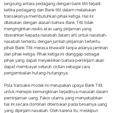
langsung antara pedagang dengan bank titil terjadi
ketika pedagang dan Bank titil dalam melakukan
transaksinya membutuhkan pihak ketiga. Hal ini
dilakukan dengan alasan bahwa Bank Titil tidak
menginginkan resiko atas uang pinjaman yang
diserahkan kepada nasabah dalam arti untuk nasabah-
nasabah tertentu dengan jumlah pinjaman tertentu,
pihak Bank Titil merasa khawatir tanpa adanya jaminan
dari pihak ketiga. Pihak ketiga ini dianggap sebagai
pihak yang dapat meyakinkan bahwa peminjam akan
dapat membayar seluruh cicilan sebagai cara
pengembalian hutang-hutangnya.
Pola transaksi model ini merupakan upaya Bank Titil
untuk menepis kemungkinan terjadinya masalah dalam
peminjaman uang. Fakor utama yang menyebabkan
hal ini secara dominan ditentukan pada besarnya uang
yang dipinjam nasabah. Oleh karena itu, meskipun