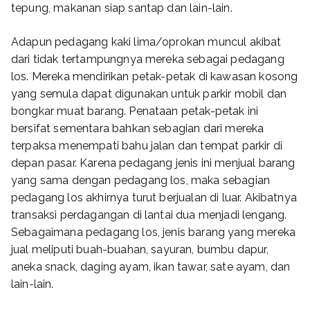
tepung, makanan siap santap dan lain-lain.
Adapun pedagang kaki lima/oprokan muncul akibat
dari tidak tertampungnya mereka sebagai pedagang
los. Mereka mendirikan petak-petak di kawasan kosong
yang semula dapat digunakan untuk parkir mobil dan
bongkar muat barang. Penataan petak-petak ini
bersifat sementara bahkan sebagian dari mereka
terpaksa menempati bahu jalan dan tempat parkir di
depan pasar. Karena pedagang jenis ini menjual barang
yang sama dengan pedagang los, maka sebagian
pedagang los akhirnya turut berjualan di luar. Akibatnya
transaksi perdagangan di lantai dua menjadi lengang.
Sebagaimana pedagang los, jenis barang yang mereka
jual meliputi buah-buahan, sayuran, bumbu dapur,
aneka snack, daging ayam, ikan tawar, sate ayam, dan
lain-lain.