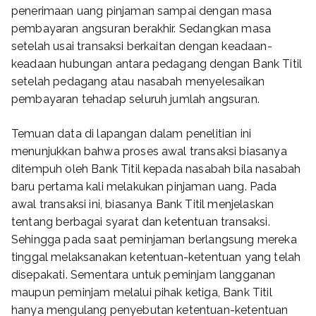
penerimaan uang pinjaman sampai dengan masa
pembayaran angsuran berakhir. Sedangkan masa
setelah usai transaksi berkaitan dengan keadaan-
keadaan hubungan antara pedagang dengan Bank Titil
setelah pedagang atau nasabah menyelesaikan
pembayaran tehadap seluruh jumlah angsuran.
Temuan data di lapangan dalam penelitian ini
menunjukkan bahwa proses awal transaksi biasanya
ditempuh oleh Bank Titil kepada nasabah bila nasabah
baru pertama kali melakukan pinjaman uang. Pada
awal transaksi ini, biasanya Bank Titil menjelaskan
tentang berbagai syarat dan ketentuan transaksi.
Sehingga pada saat peminjaman berlangsung mereka
tinggal melaksanakan ketentuan-ketentuan yang telah
disepakati. Sementara untuk peminjam langganan
maupun peminjam melalui pihak ketiga, Bank Titil
hanya mengulang penyebutan ketentuan-ketentuan