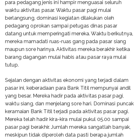
para pedagang jenis ini hampir menguasai seluruh
waktu aktivitas pasar. Waktu pasar pagi mulai
berlangsung, dominasi kegiatan dilakukan oleh
pedagang oprokan sampai petugas dinas pasar
datang untuk memperingati mereka. Waktu berikutnya,
mereka mamadati ruas-ruas gang pada pasar siang
maupun sore harinya. Aktivitas mereka berakhir ketika
barang dagangan mulai habis atau pasar raya mulai
tutup.
Sejalan dengan aktivitas ekonomi yang terjadi dalam
pasar ini, keberadaan para Bank Titil mempunyai andil
yang besar. Mereka hadir pada aktivitas pasar pagi,
waktu siang, dan menjelang sore hari. Dominasi puncak
keramaian Bank Titil terjadi pada aktivitas pasar pagi.
Mereka telah hadir kira-kira mulai pukul 05.00 sampai
pasar pagi berakhir. Jumlah mereka sangatlah banyak,
meskipun tidak diperoleh data pasti berapa jumlah