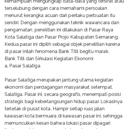
kemampuan mengungkap data-data yang tersirat atau
terselubung dengan cara memahami persoalan
menurut kerangka acuan dari perilaku perbuatan itu
sendiri. Dengan menggunakan teknik wawancara dan
pengamatan, penelitian ini dilakukan di Pasar Raya
Kota Salatiga dan Pasar Projo Kabupaten Semarang.
Kedua pasar ini dipilih sebagai objek penelitian karena
di pasar inilah fenomena Bank Titil begitu marak.
Bank Titil dan Sirkulasi Kegiatan Ekonomi
a. Pasar Salatiga
Pasar Salatiga merupakan jantung utama kegiatan
ekonomi dan perdagangan masyarakat setempat,
Salatiga. Pasar ini, secara geografis, menempati posisi
strategis bagi keberlangsungan hidup pasar. Lokasinya
terletak di pusat kota. Hampir setiap ruas jalan
kawasan kota bermuara di kawasan pasar ini, sehingga
memunculkan kesan bahwa lokasi pasar dipagari