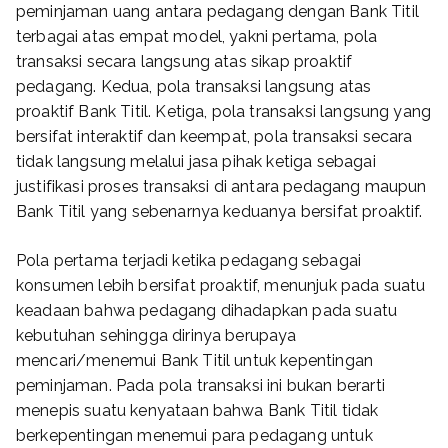
peminjaman uang antara pedagang dengan Bank Titil
terbagai atas empat model, yakni pertama, pola
transaksi secara langsung atas sikap proaktif
pedagang. Kedua, pola transaksi langsung atas
proaktif Bank Titil. Ketiga, pola transaksi langsung yang
bersifat interaktif dan keempat, pola transaksi secara
tidak langsung melalui jasa pihak ketiga sebagai
justifikasi proses transaksi di antara pedagang maupun
Bank Titil yang sebenarnya keduanya bersifat proaktif.
Pola pertama terjadi ketika pedagang sebagai
konsumen lebih bersifat proaktif, menunjuk pada suatu
keadaan bahwa pedagang dihadapkan pada suatu
kebutuhan sehingga dirinya berupaya
mencari/menemui Bank Titil untuk kepentingan
peminjaman. Pada pola transaksi ini bukan berarti
menepis suatu kenyataan bahwa Bank Titil tidak
berkepentingan menemui para pedagang untuk